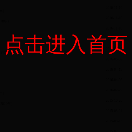
2016-11-10
0年）
2016-11-10
18年）
2016-11-10
点击进入首页
2016-10-10
2016-08-09
年行动计划
2016-06-02
2016-04-19
2016-04-08
2016-02-22
0年）
2015-10-20
020年）
2015-08-24
2015-08-13
2015-07-25