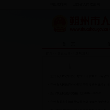
中国政府网
山西省人民政府网
首 页
首页
>>
信息公开
>>
发展规划
发展规划
朔州市人民政府办公厅关于印发朔州市电动汽
朔州市人民政府办公厅关于印发朔州好粮油行
朔州市全民健身实施计划(2016—2020年)
朔州市贯彻实施质量发展纲要2016年行动计划