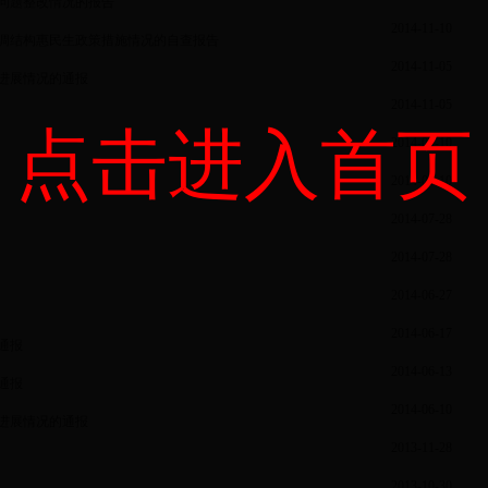
问题整改情况的报告
2014-11-10
调结构惠民生政策措施情况的自查报告
2014-11-05
进展情况的通报
2014-11-05
点击进入首页
2014-09-10
2014-09-10
2014-07-28
2014-07-28
2014-06-27
2014-06-17
通报
2014-06-13
通报
2014-06-10
进展情况的通报
2013-11-28
2013-10-30