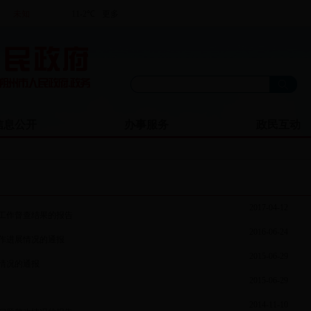
信息公开
办事服务
政民互动
2017-04-12
工作督查结果的报告
2016-06-24
作进展情况的通报
2015-06-29
情况的通报
2015-06-29
2014-11-10