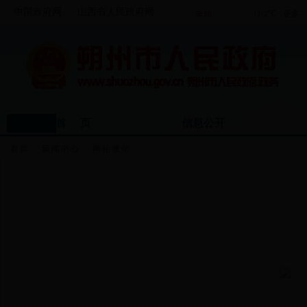
中国政府网
山西省人民政府网
首 页
信息公开
首页
>>
新闻中心
>>
网站微信