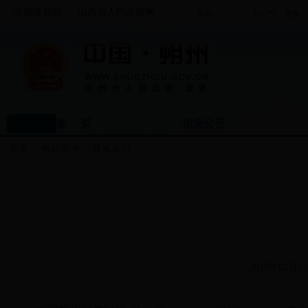
中国政府网
山西省人民政府网
首 页
信息公开
首页
>>
网站管理
>>
联系我们
2015年02月13