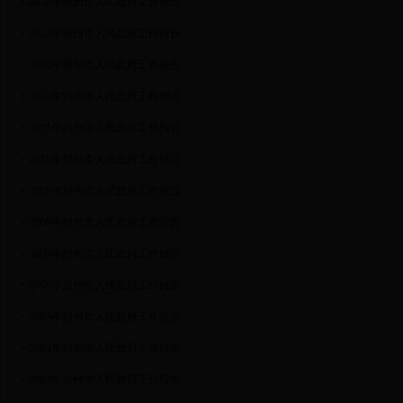
2014年朔州市人民政府工作报告
2013年朔州市人民政府工作报告
2002年朔州市人民政府工作报告
2012年朔州市人民政府工作报告
2011年朔州市人民政府工作报告
2010年朔州市人民政府工作报告
2009年朔州市人民政府工作报告
2008年朔州市人民政府工作报告
2007年朔州市人民政府工作报告
2006年朔州市人民政府工作报告
2005年朔州市人民政府工作报告
2004年朔州市人民政府工作报告
2003年朔州市人民政府工作报告