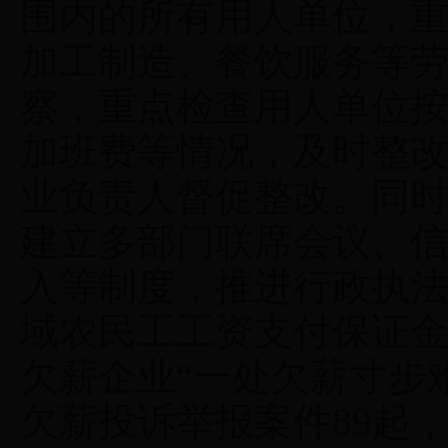
围内的所有用人单位，
加工制造、餐饮服务等
察，重点检查用人单位
加班费等情况，及时整
业负责人督促整改。同
建立多部门联席会议、
入等制度，推进行政执
域农民工工资支付保证
欠薪企业“一处欠薪寸步
欠薪投诉举报案件89起，为