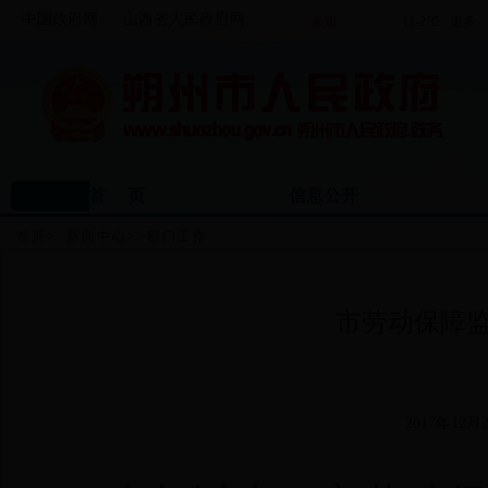
中国政府网
山西省人民政府网
首 页
信息公开
首页
>>
新闻中心
>>
部门工作
市劳动保障
2017年12月2