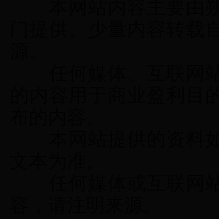
本网站内容主要由
门提供。少量内容转载
源。
任何媒体、互联网站
的内容用于商业盈利目
布的内容。
本网站提供的资料如
文本为准。
任何媒体或互联网站
容，请注明来源。