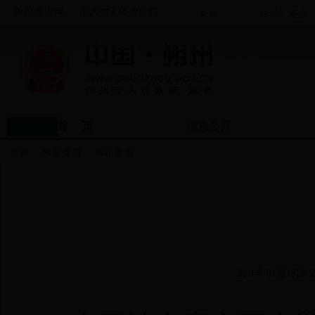
中国政府网
山西省人民政府网
首 页
信息公开
首页
>>
网站管理
>>
网站声明
2016年01月18日 09