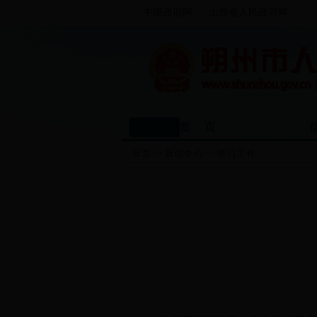
中国政府网
山西省人民政府网
首 页
首页
>>
新闻中心
>>
部门工作