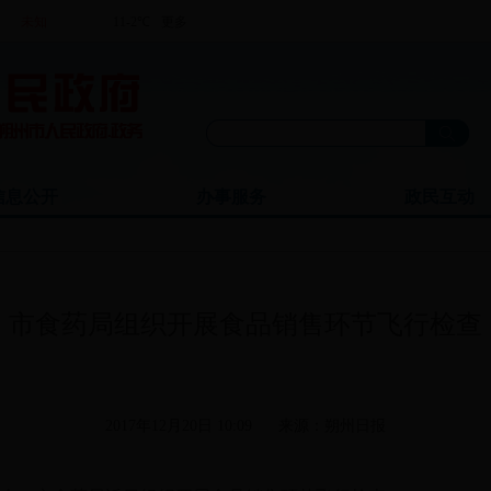
信息公开
办事服务
政民互动
市食药局组织开展食品销售环节飞行检查
2017年12月20日 10:09
来源：朔州日报