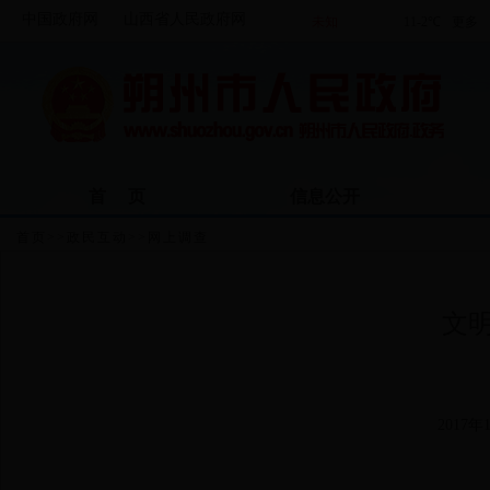
中国政府网
山西省人民政府网
首 页
信息公开
首页
>>
政民互动
>>
网上调查
文
2017年1