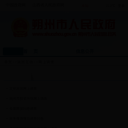
中国政府网
山西省人民政府网
首 页
信息公开
首页
>>
政民互动
>>
网上调查
网上调查
文明旅游网上调查
朔州市投资环境网上调查
全面两孩问卷调查
政务微博微信调查问卷