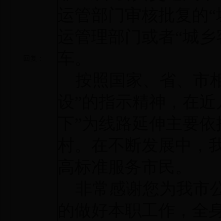
运管部门审核批复的“
运管理部门或者“城乡
车。
回复：
按照国家、省、市相
设”的指示精神，在近
下”为线路延伸主要依
村。在不断发展中，
高标准服务市民。
非常感谢您为我市公
的做好本职工作，全