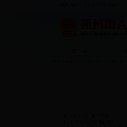
中国政府网
山西省人民政府网
首 页
首页
>>
政民互动
>>
市长信箱
>>
我要写信
一、市长电子信箱受理范围
（一）市长信箱受理的信件：