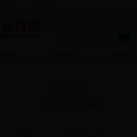
信息公开
办事服务
政民互动
我要写信
--市长电子信箱写信须知