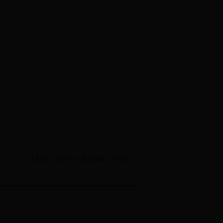
【关闭】
【打印】
(责任编辑：admin)