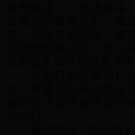
自然遗迹、人文遗迹等
法规范的事项提出。规
称、立法背景情况、规
问题的简要说明，立法
章草案文本或者附有关
欢迎社会各界和广大
议，所提意见或者建议
真的方式反馈市政府法制办
月30日。
通信地址：朔州市人民