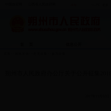
中国政府网
山西省人民政府网
首 页
信息公开
首页
>>
政民互动
>>
意见征集
>>
参与征集
朔州市人民政府办公厅关于公开征集20
2017年11月02日 1