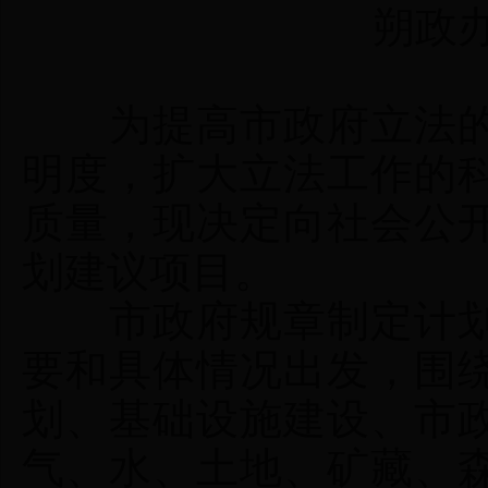
朔政办发〔
为提高市政府立法的
明度，扩大立法工作的
质量，现决定向社会公开
划建议项目。
市政府规章制定计划
要和具体情况出发，围
划、基础设施建设、市
气、水、土地、矿藏、