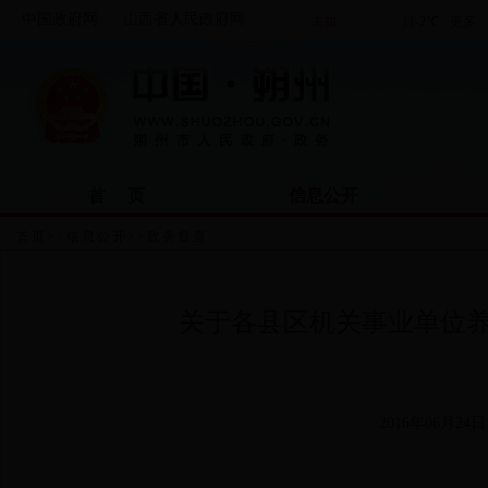
中国政府网
山西省人民政府网
首 页
信息公开
首页
>>
信息公开
>>
政务督查
关于各县区机关事业单位
2016年06月24日