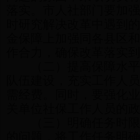
落实。市人社部门要加
时研究解决改革中遇到
金保障上加强同各县区
作合力，确保改革落实
（二）提高保障水平。
队伍建设，充实工作人
需经费。同时，要强化
关单位社保工作人员的
（三）明确任务时限。
的问题，将工作任务明确