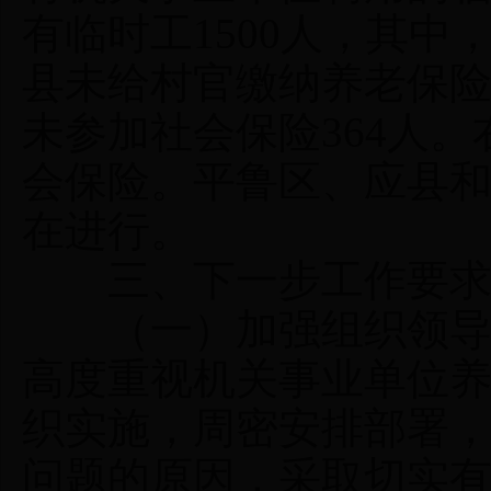
有临时工1500人，其中
县未给村官缴纳养老保险
未参加社会保险364人
会保险。平鲁区、应县
在进行。
三、下一步工作要
（一）加强组织领导。
高度重视机关事业单位
织实施，周密安排部署
问题的原因，采取切实