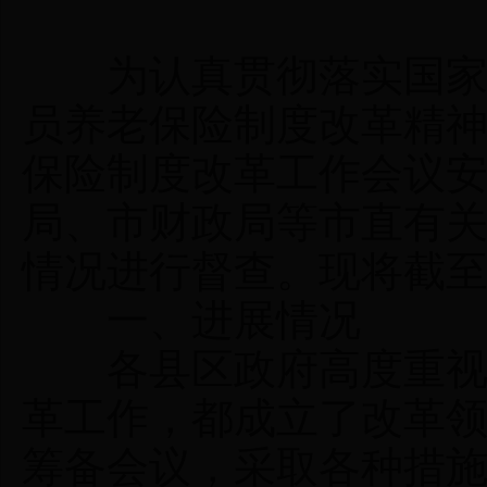
为认真贯彻落实国家、
员养老保险制度改革精
保险制度改革工作会议
局、市财政局等市直有
情况进行督查。现将截至
一、进展情况
各县区政府高度重视机
革工作，都成立了改革
筹备会议，采取各种措