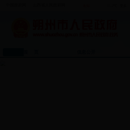
中国政府网
山西省人民政府网
首 页
信息公开