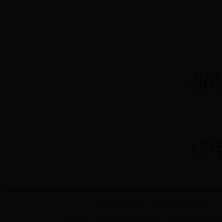
州
17
关于我们
|
联系我们
|
网站声明
|
网站地图
主办单位：朔州市人民政府 承办单位：朔州市人民政府信息