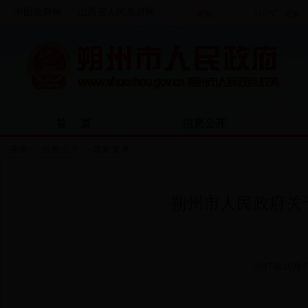
中国政府网
山西省人民政府网
首 页
信息公开
首页
>>
信息公开
>>
政府文件
朔州市人民政府关
2017年10月