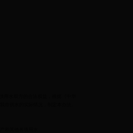
供用水双方的合法权益，根据《中华
我市供水的实际情况，制定本办法。
产和其他各项用水。