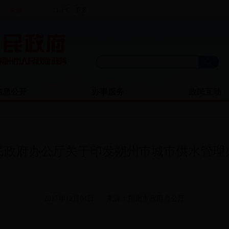
信息公开
办事服务
政民互动
民政府办公厅关于印发朔州市城市供水管理
2017年12月04日
来源：朔州市政府办公厅