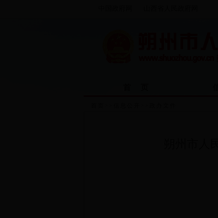
中国政府网
山西省人民政府网
首 页
首页
>>
信息公开
>>
政办文件
朔州市人