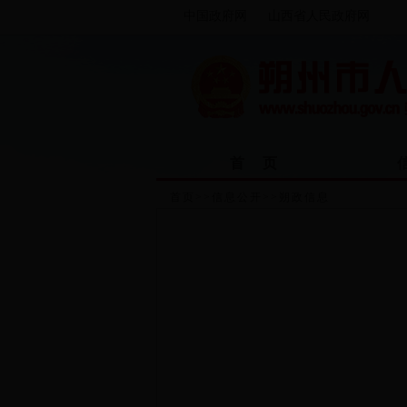
中国政府网
山西省人民政府网
首 页
首页
>>
信息公开
>>
朔政信息