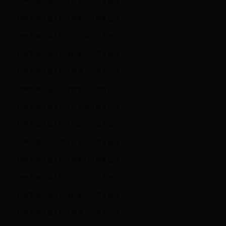
朔州市第六届人民政府第32次常务会议
朔州市第六届人民政府第31次常务会议
朔州市第六届人民政府第30次常务会议
朔州市第六届人民政府第29次常务会议
朔州市第六届人民政府第28次常务会议
朔州市第六届人民政府第27次常务会议
朔州市第六届人民政府第26次常务会议
朔州市第六届人民政府第25次常务会议
朔州市第六人人民政府第24次常务会议
朔州市第六届人民政府第23次常务会议
朔州市第六届人民政府第22次常务会议
朔州市第六届人民政府第21次常务会议
朔州市第六届人民政府第20次常务会议