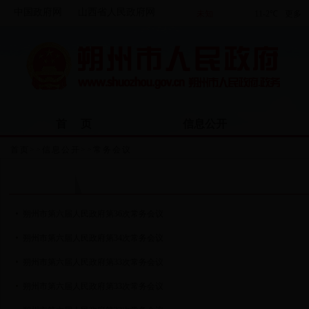
中国政府网
山西省人民政府网
首 页
信息公开
首页
>>
信息公开
>>
常务会议
常务会议
朔州市第六届人民政府第36次常务会议
朔州市第六届人民政府第34次常务会议
朔州市第六届人民政府第33次常务会议
朔州市第六届人民政府第33次常务会议