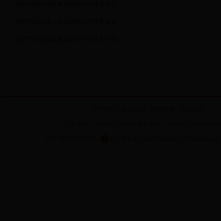
朔州市第六届人民政府第19次常务会议
朔州市第六届人民政府第18次常务会议
朔州市第六届人民政府第17次常务会议
关于我们
|
联系我们
|
网站声明
|
网站地图
主办单位：朔州市人民政府 承办单位：朔州市人民政府信息
晋ICP备07500137号
晋公网安备 14060202000030 号
网站标识码 14