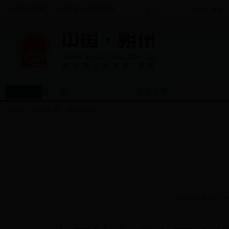
中国政府网
山西省人民政府网
首 页
信息公开
首页
>>
网站管理
>>
网站声明
2016年01月18日 09