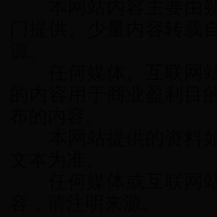
本网站内容主要由
门提供。少量内容转载
源。
任何媒体、互联网站
的内容用于商业盈利目
布的内容。
本网站提供的资料如
文本为准。
任何媒体或互联网站
容，请注明来源。