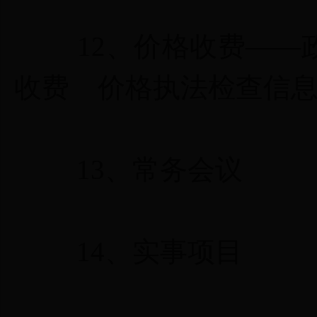
12、
价格收费
——
收费
价格执法检查信
13、
常务会议
14、
实事项目