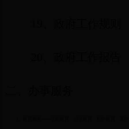
19、
政府工作规则
20、
政府工作报告
二、
办事服务
1、
教育服务
——
学前教育
小学教育
初中教育
高中