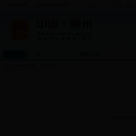
中国政府网
山西省人民政府网
首 页
信息公开
首页
>>
网站管理
>>
网站地图
2015年02月13