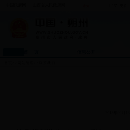
中国政府网
山西省人民政府网
首 页
信息公开
首页
>>
网站管理
>>
联系我们
2015年02月13