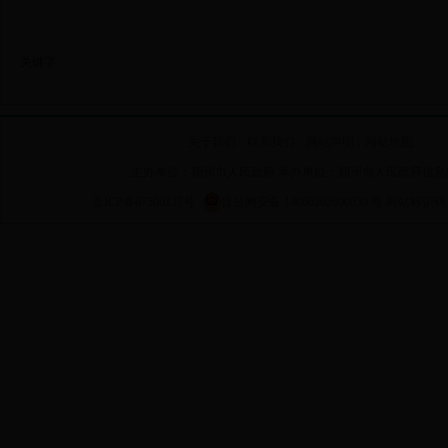
关键字：
关于我们
|
联系我们
|
网站声明
|
网站地图
主办单位：朔州市人民政府 承办单位：朔州市人民政府信息
晋ICP备07500137号
晋公网安备 14060202000030 号
网站标识码 14