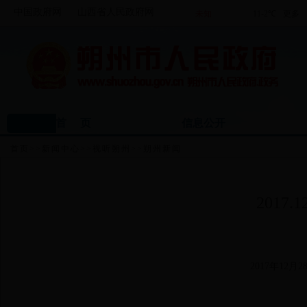
中国政府网
山西省人民政府网
首 页
信息公开
首页
>>
新闻中心
>>
视听朔州
>>
朔州新闻
2017
2017年12月28