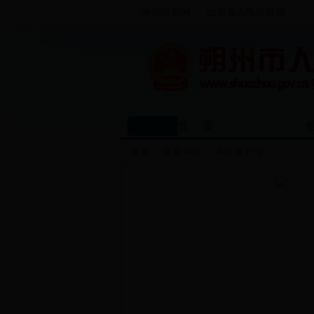
中国政府网
山西省人民政府网
首 页
首页
>>
新闻中心
>>
手机客户端