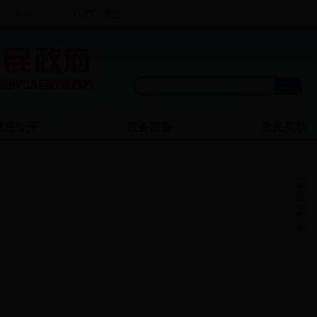
信息公开
政务服务
政民互动