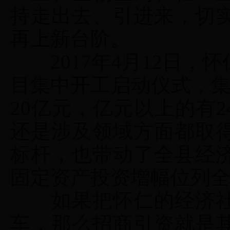
持走出去、引进来，切
再上新台阶。
2017年4月12日，
目集中开工启动仪式，集
20亿元，亿元以上的有
还是涉及领域方面都取
标杆，也带动了全县经济发
固定资产投资增幅位列
如果把怀仁的经济社
车，那么招商引资就是