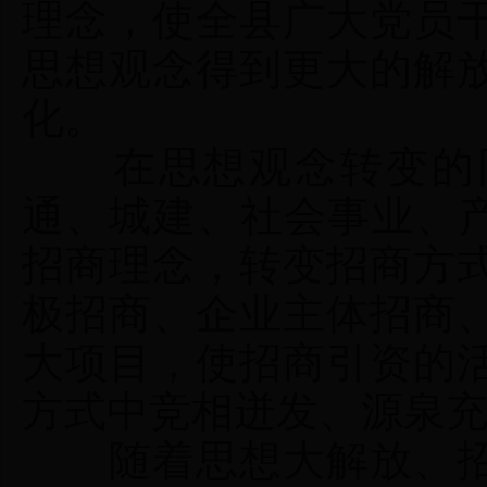
理念，使全县广大党员
思想观念得到更大的解
化。
在思想观念转变的同
通、城建、社会事业、产
招商理念，转变招商方
极招商、企业主体招商
大项目，使招商引资的
方式中竞相迸发、源泉
随着思想大解放、招