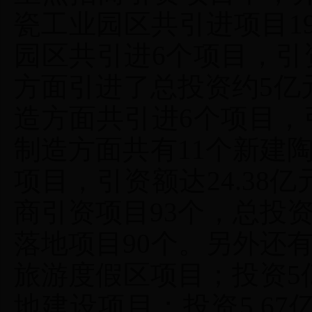
瓷工业园区共引进项目19
园区共引进6个项目，引资
方面引进了总投资约5亿
造方面共引进6个项目，引
制造方面共有11个新建
项目，引资额达24.38
商引资项目93个，总投资
落地项目90个。另外还
旅游度假区项目；投资5
地建设项目；投资5.6