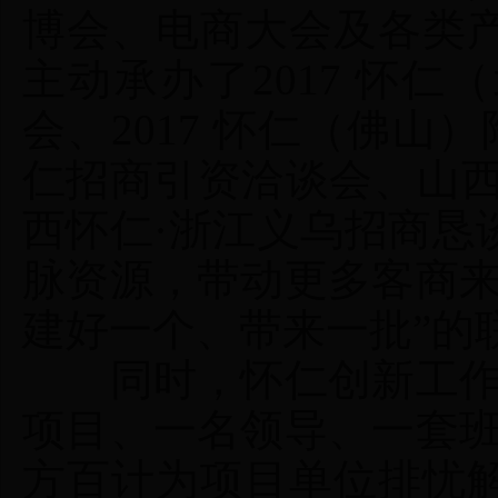
博会、电商大会及各类产
主动承办了2017 怀
会、2017 怀仁（佛山）
仁招商引资洽谈会、山西
西怀仁·浙江义乌招商恳
脉资源，带动更多客商来
建好一个、带来一批”的
同时，怀仁创新工作目
项目、一名领导、一套班
方百计为项目单位排忧