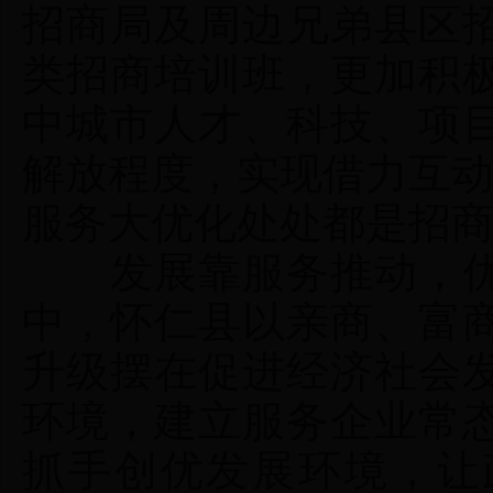
招商局及周边兄弟县区
类招商培训班，更加积
中城市人才、科技、项
解放程度，实现借力互
服务大优化处处都是招
发展靠服务推动，优
中，怀仁县以亲商、富
升级摆在促进经济社会
环境，建立服务企业常
抓手创优发展环境，让