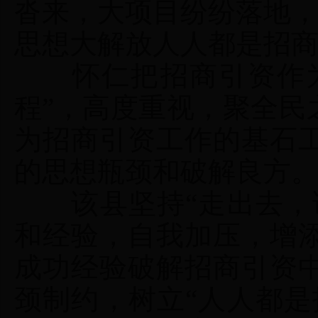
沓来，大项目纷纷落地
思想大解放人人都是招
怀仁把招商引资作为“
程”，高度重视，聚全民
为招商引资工作的基石
的思想瓶颈和破解良方
该县坚持“走出去，请
和经验，自我加压，增
成功经验破解招商引资
颈制约，树立“人人都是