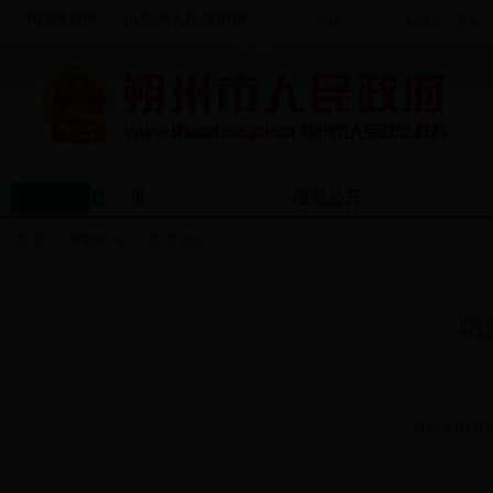
中国政府网
山西省人民政府网
首 页
信息公开
首页
>>
新闻中心
>>
区县动态
筑
2018年01月0