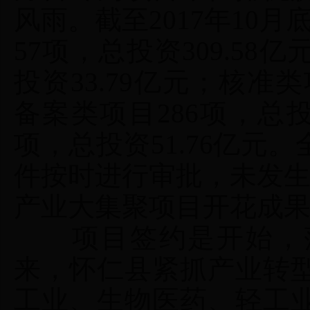
风雨。截至2017年10
57项，总投资309.5
投资33.79亿元；核准类
备案类项目286项，总投
项，总投资51.76亿元
件按时进行审批，未发
产业大集聚项目开花成
项目签约是开始，落地
来，怀仁县紧抓产业转
工业、生物医药、轻工