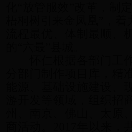
化“放管服效”改革，制
梧桐树引来金凤凰”，着
流程最优、体制最顺、
的“六最”县城。
怀仁根据各部门工作
分部门制作项目库，精
能源、基础设施建设、
游开发等领域，组织招
州、南京、佛山、太原
商活动。2017年以来