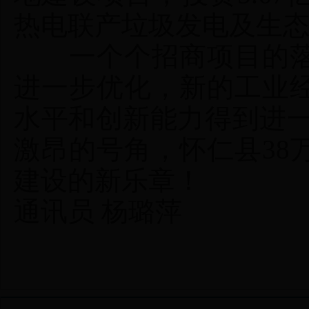
热电联产垃圾发电及生
一个个招商项目的落
进一步优化，新的工业
水平和创新能力得到进一
激昂的号角，怀仁县38
建设的新乐章！
通讯员 杨璐萍