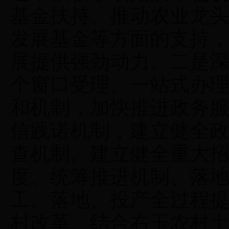
基金扶持、推动农业龙
发展基金等方面的支持
展提供强劲动力。二是深
个窗口受理、一站式办理
和机制，加快推进政务
信践诺机制，建立健全
查机制。建立健全重大
度、统筹推进机制、落
工、落地、投产全过程
村改革。结合右玉农村