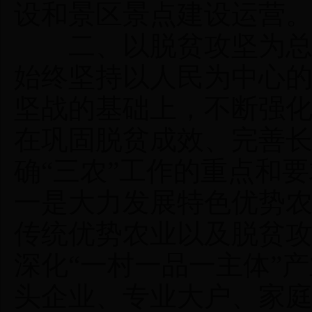
设和景区景点建设运营
二、以脱贫攻坚为总揽
始终坚持以人民为中心
坚战的基础上，不断强
在巩固脱贫成效、完善
确“三农”工作的重点和
一是大力发展特色优势
传统优势农业以及脱贫
深化“一村一品一主体”
头企业、专业大户、家