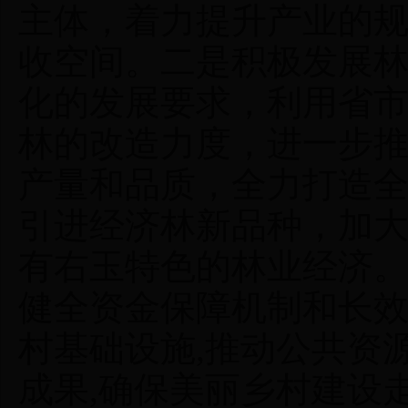
主体，着力提升产业的
收空间。二是积极发展
化的发展要求，利用省
林的改造力度，进一步
产量和品质，全力打造
引进经济林新品种，加
有右玉特色的林业经济
健全资金保障机制和长
村基础设施,推动公共资
成果,确保美丽乡村建设