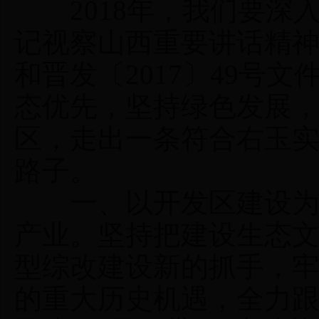
2018年，我们要深
记视察山西重要讲话精神，
和晋发〔2017〕49号
态优先，坚持绿色发展，
区，走出一条符合右玉
路子。
一、以开发区建设为引
产业。坚持把建设生态
型综改建设新的抓手，
的重大历史机遇，全力