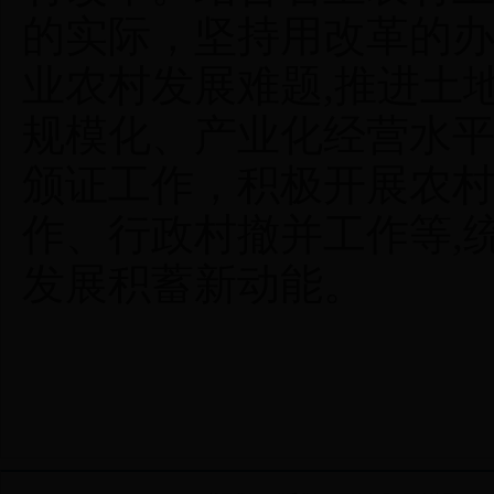
的实际，坚持用改革的
业农村发展难题,推进土
规模化、产业化经营水
颁证工作，积极开展农
作、行政村撤并工作等,
发展积蓄新动能。