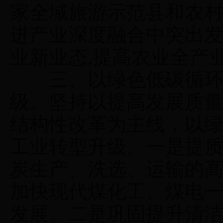
家全域旅游示范县和农
进产业深度融合中突出
业新业态,提高农业全产
三、以绿色低碳循环为
级。坚持以提高发展质
结构性改革为主线，以
工业转型升级。一是提
炭生产、洗选、运输的
加快现代煤化工、煤电
发展。二是巩固提升清