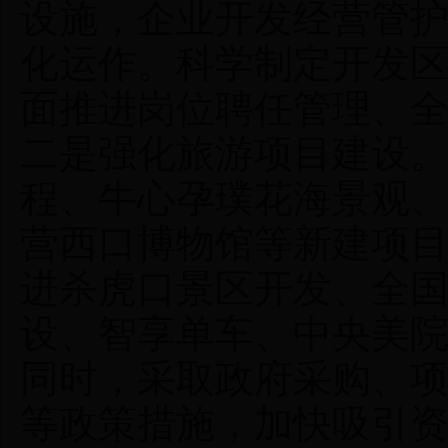
设施，企业开发经营管
化运作。科学制定开发
面推进岗位聘任管理、
二是强化旅游项目建设
程、牛心孕璞花海景观
营西口博物馆等新建项
进杀虎口景区开发、全
设、智享单车、中央美
同时，采取政府采购、
等政策措施，加快吸引