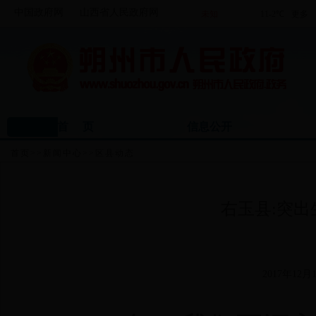
中国政府网
山西省人民政府网
首 页
信息公开
首页
>>
新闻中心
>>
区县动态
右玉县:突出
2017年12月1