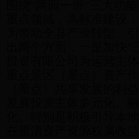
围绕“两园一带”三大功
重点领域，高标准建设
为带动全县产业转型、
出两个方面：一是加快“
投资有限公司为运营主
重点景区（景点）资产
（景点）共享发展的利
发展投资主体多元化、
化。特别是积极引导本
在厘清资产资源权属收