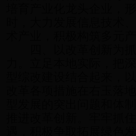
培育产业化龙头企业，
时，大力发展信息技术
术产业，积极构筑多元
四、以改革创新为抓手
力。立足本地实际，把
型综改建设结合起来，
改革各项措施在右玉落
型发展的突出问题和体
推进改革创新。牢牢抓
遇，积极争取拓展绿色