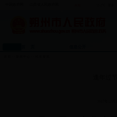
中国政府网
山西省人民政府网
首 页
信息公开
首页
>>
新闻中心
>>
民生资讯
逢年过
2017年12月2