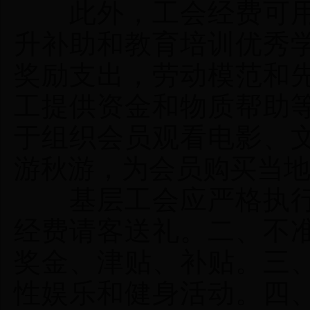
此外，工会经费可用
升补助和教育培训优秀
奖励支出，劳动模范和
工提供资金和物质帮助
于组织会员观看电影、
游秋游，为会员购买当
基层工会应严格执行
经费请客送礼。二、不
奖金、津贴、补贴。三
性娱乐和健身活动。四