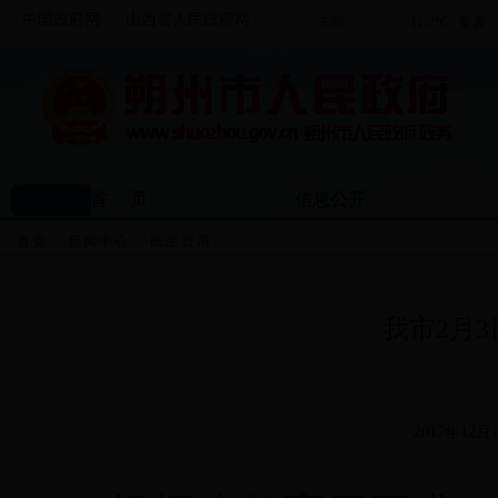
中国政府网
山西省人民政府网
首 页
信息公开
首页
>>
新闻中心
>>
民生资讯
我市2月
2017年12月1