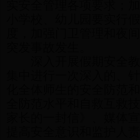
实安全管理各项要求；
小学校、幼儿园要实行假
度，加强门卫管理和夜
突发事故发生。
深入开展假期安全教育
集中进行一次深入的、
化全体师生的安全防范
全防范水平和自救互救
家长的一封信》、媒体
提高安全意识和监护人