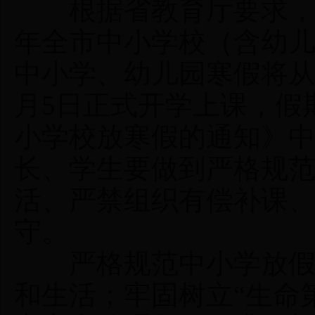
根据省教育厅要求，1
年全市中小学校（含幼
中小学、幼儿园寒假将从2
月5日正式开学上课，假
小学校放寒假的通知》
长、学生要做到严格规
活、严禁组织有偿补课
守。
严格规范中小学放假时
和生活；牢固树立“生命