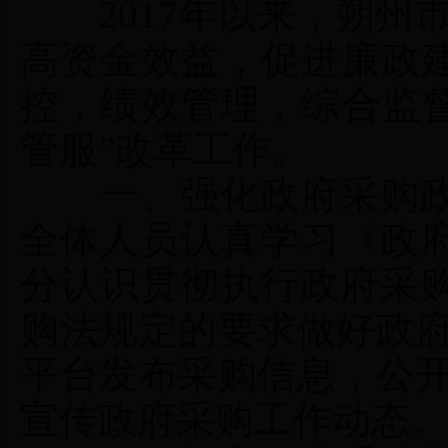
2017年以来，朔州市
高资金效益，促进廉政建
控，绩效管理，综合监督
管服”改革工作。
一、强化政府采购政
全体人员认真学习《政
分认识贯彻执行政府采
购法规定的要求做好政府
平台发布采购信息，公开
宣传政府采购工作动态