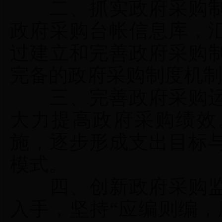
二、抓实政府采购制
政府采购台帐信息库，
过建立和完善政府采购
完备的政府采购制度机
三、完善政府采购运
大力提高政府采购绩效
施，逐步形成支出目标
模式。
四、创新政府采购监
入手，坚持“应编则编，