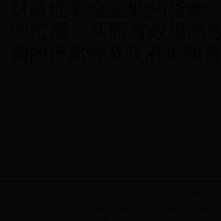
财政性资金采购的货物
理范围，从而有效提高
购的严肃性及政府采购
关于我们
|
联系我们
|
网站声明
|
网站地图
主办单位：朔州市人民政府 承办单位：朔州市人民政府信息