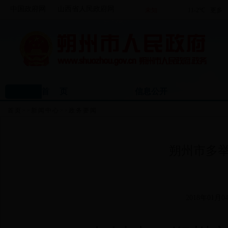
中国政府网
山西省人民政府网
首 页
信息公开
首页
>>
新闻中心
>>
政务要闻
朔州市多
2018年01月04