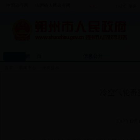
中国政府网
山西省人民政府网
首 页
信息公开
首页
>>
新闻中心
>>
便民提示
冷空气轮番
2017年12月1