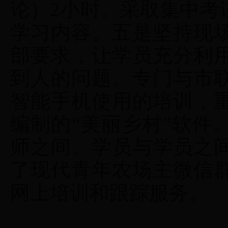
论）2小时。采取集中考
学习内容。五是坚持现
部要求，让学员充分利
到人的问题。专门与市
智能手机使用的培训，
编制的“美丽乡村”软件
师之间、学员与学员之
了现代青年农场主微信
网上培训和跟踪服务。