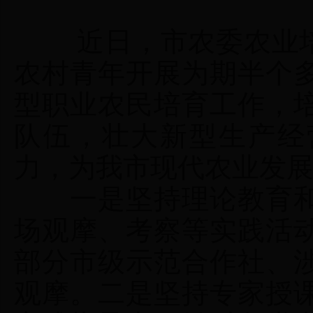
近日，市农委农业培训
农村青年开展为期半个
型职业农民培育工作，
队伍，壮大新型生产经
力，为我市现代农业发
一是坚持理论教育和
场观摩、考察等实践活
部分市级示范合作社、
观摩。二是坚持专家授