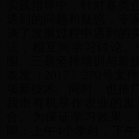
实践指导中，针对各类
遇到的问题和疑惑，专
谈了发展过程中遇到的
法，相互间学习讨论、
围。三是坚持培训与新
农发〔2017〕270号
项新技术。同时，也推
我市有机旱作农业的发
合。为保证学习效果，
即：上午4个学时，下午