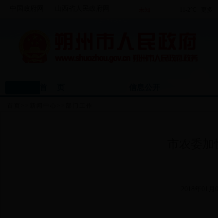
中国政府网
山西省人民政府网
首 页
信息公开
首页
>>
新闻中心
>>
部门工作
市农委加
2018年01月0