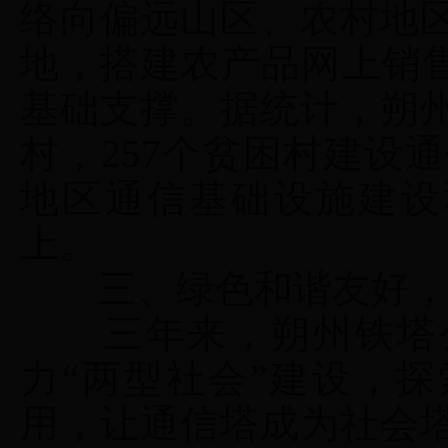
络向偏远山区、农村地
地，搭建农产品网上销售
基础支撑。据统计，朔州
村，257个贫困村建设通
地区通信基础设施建设
上。
三、绿色和谐友好，助
三年来，朔州铁塔公
力“两型社会”建设，
用，让通信塔成为社会塔