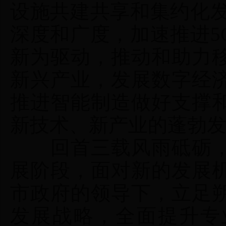
设施共建共享和集约化发
深度和广度，加速推进5
新为驱动，推动和助力
新兴产业，发展数字经
推进智能制造做好支撑
新技术、新产业的蓬勃
回首三载风雨砥砺，
展阶段，面对新的发展
市政府的领导下，立足
发展战略，全面提升专