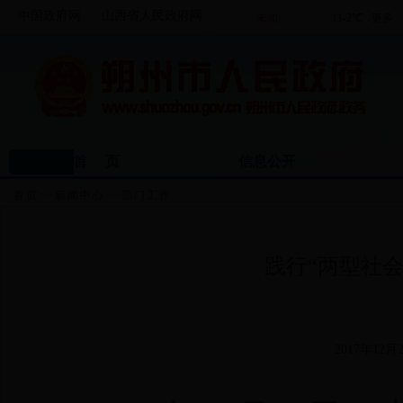
中国政府网
山西省人民政府网
首 页
信息公开
首页
>>
新闻中心
>>
部门工作
践行“两型社会
2017年12月2