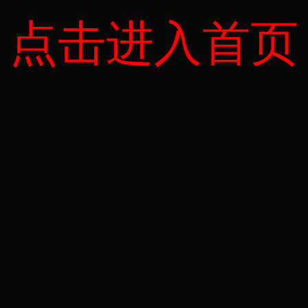
点击进入首页